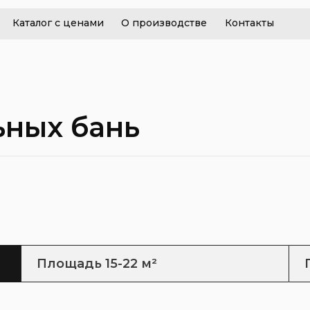
Каталог с ценами
О производстве
Контакты
ных бань
Площадь 15-22 м²