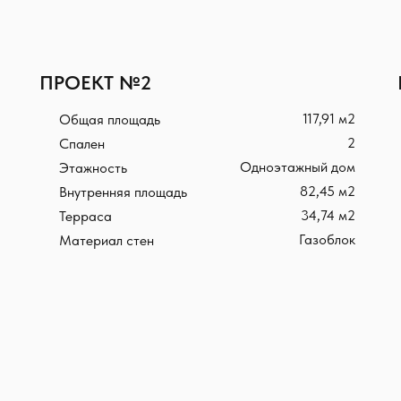
ПРОЕКТ №2
117,91 м2
Общая площадь
2
Спален
Одноэтажный дом
Этажность
82,45 м2
Внутренняя площадь
34,74 м2
Терраса
Газоблок
Материал стен