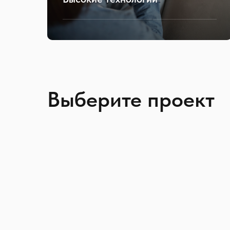
Выберите проект