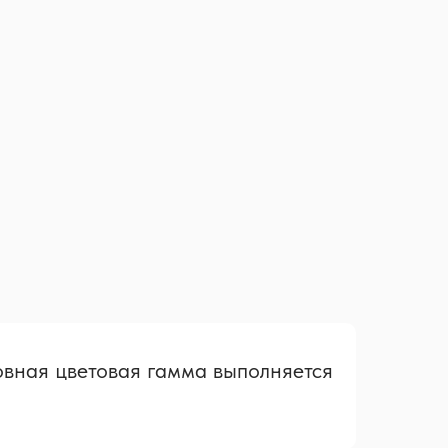
овная цветовая гамма выполняется