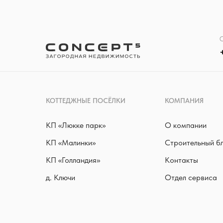
О
КОТТЕДЖНЫЕ ПОСЁЛКИ
КОМПАНИЯ
КП «Люкке парк »
О компании
КП «Малинки»
Строительный б
КП «Голландия»
Контакты
д. Ключи
Отдел сервиса