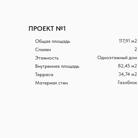
ПРОЕКТ №1
117,91 м2
Общая площадь
2
Спален
Одноэтажный дом
Этажность
82,45 м2
Внутренняя площадь
34,74 м2
Терраса
Газоблок
Материал стен