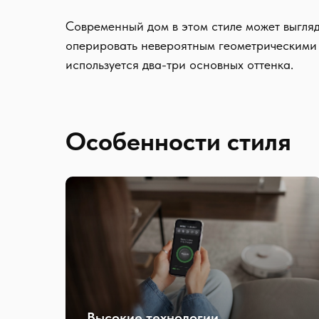
Современный дом в этом стиле может выгля
оперировать невероятным геометрическими
используется два-три основных оттенка.
Особенности стиля
Высокие технологии