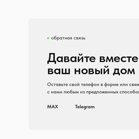
обратная связь
Давайте вместе
ваш новый дом
Оставьте свой телефон в форме или свя
с нами любым из предложенных способо
MAX
Telegram