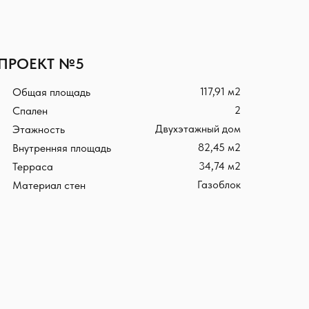
ПРОЕКТ №5
117,91 м2
Общая площадь
2
Спален
Двухэтажный дом
Этажность
82,45 м2
Внутренняя площадь
34,74 м2
Терраса
Газоблок
Материал стен