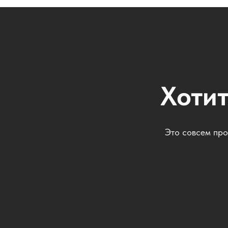
Хотит
Это совсем про