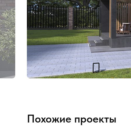
Похожие проекты