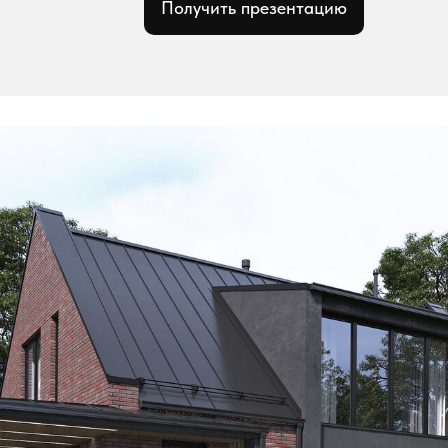
Получить презентацию