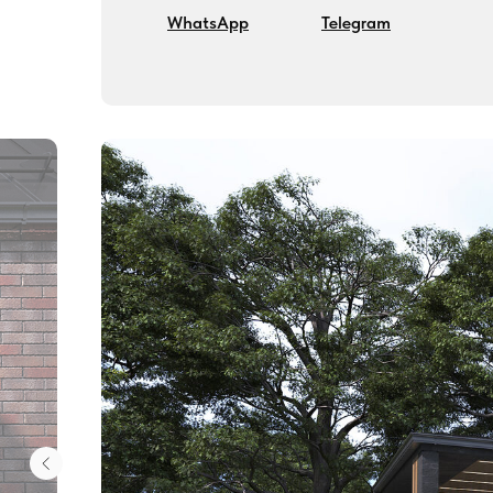
WhatsApp
Telegram