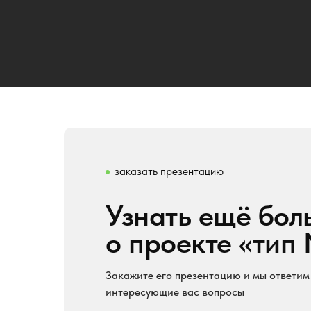
заказать презентацию
Узнать ещё бол
о проекте «тип
Закажите его презентацию и мы ответим
интересующие вас вопросы