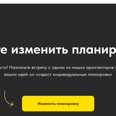
е изменить плани
сто! Назначьте встречу с одним из наших архитекторов
ваших идей он создаст индивидуальные планировки
Изменить планировку