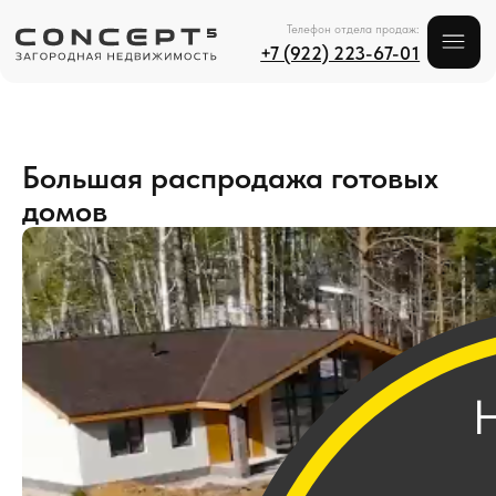
Телефон отдела продаж:
+7 (922) 223-67-01
Большая распродажа готовых
домов