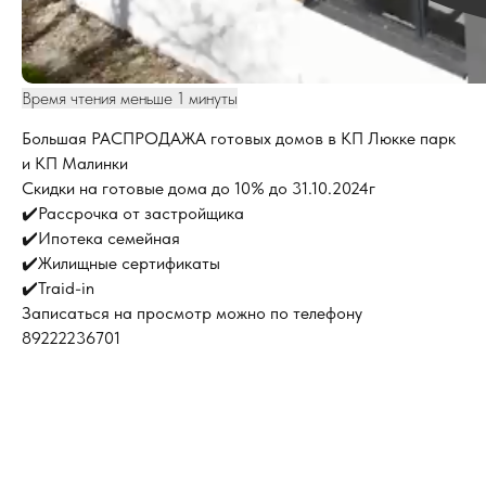
Время чтения меньше 1 минуты
Большая РАСПРОДАЖА готовых домов в КП Люкке парк
и КП Малинки
Скидки на готовые дома до 10% до 31.10.2024г
✔️Рассрочка от застройщика
✔️Ипотека семейная
✔️Жилищные сертификаты
✔️Traid-in
Записаться на просмотр можно по телефону
89222236701