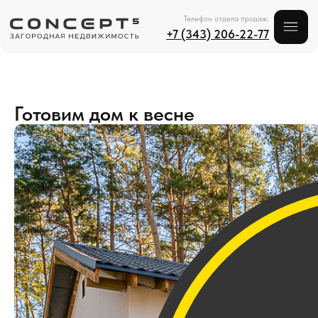
Телефон отдела продаж:
+7 (343) 206-22-77
Готовим дом к весне