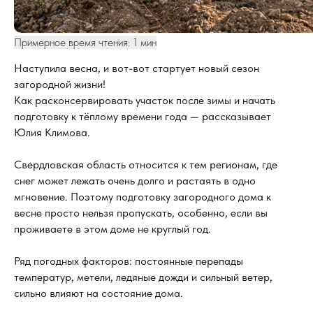
Примерное время чтения: 1 мин
Наступила весна, и вот-вот стартует новый сезон
загородной жизни!
Как расконсервировать участок после зимы и начать
подготовку к тёплому времени года — рассказывает
Юлия Климова.
Свердловская область относится к тем регионам, где
снег может лежать очень долго и растаять в одно
мгновение. Поэтому подготовку загородного дома к
весне просто нельзя пропускать, особенно, если вы
проживаете в этом доме не круглый год.
Ряд погодных факторов: постоянные перепады
температур, метели, ледяные дожди и сильный ветер,
сильно влияют на состояние дома.