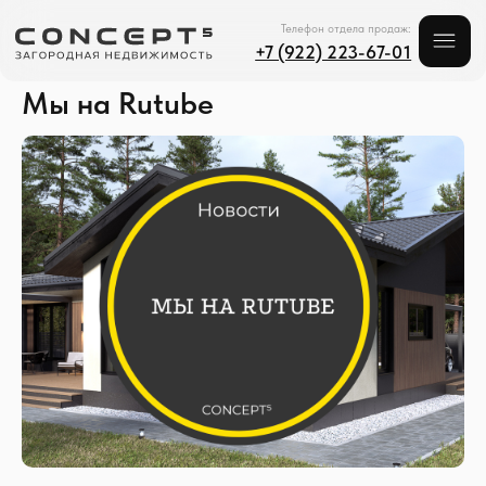
Телефон отдела продаж:
+7 (922) 223-67-01
Мы на Rutube