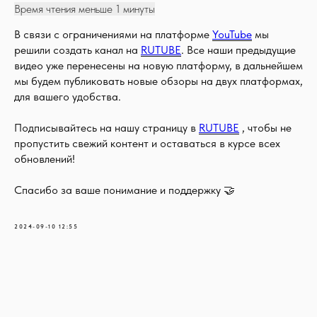
Время чтения меньше 1 минуты
В связи с ограничениями на платформе
YouTube
мы
решили создать канал на
RUTUBE
. Все наши предыдущие
видео уже перенесены на новую платформу, в дальнейшем
мы будем публиковать новые обзоры на двух платформах,
для вашего удобства.
Подписывайтесь на нашу страницу в
RUTUBE
, чтобы не
пропустить свежий контент и оставаться в курсе всех
обновлений!
Спасибо за ваше понимание и поддержку 🤝
2024-09-10 12:55