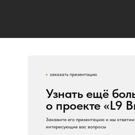
заказать презентацию
Узнать ещё бол
о проекте «L9 
Закажите его презентацию и мы ответим
интересующие вас вопросы