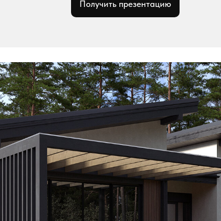
Получить презентацию