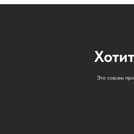
Хотит
Это совсем про