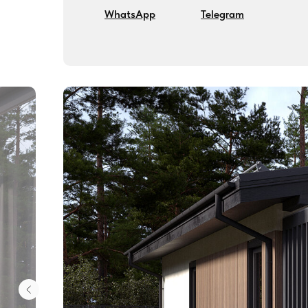
WhatsApp
Telegram