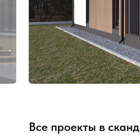
Все проекты в скан