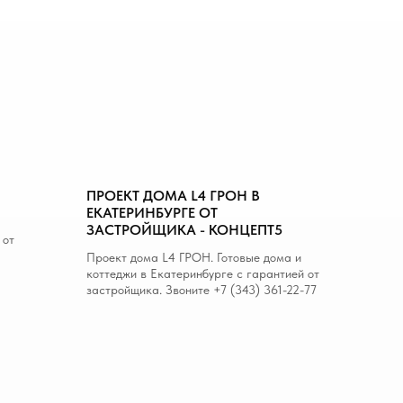
ПРОЕКТ ДОМА L4 ГРОН В
ЕКАТЕРИНБУРГЕ ОТ
ЗАСТРОЙЩИКА - КОНЦЕПТ5
 от
Проект дома L4 ГРОН. Готовые дома и
коттеджи в Екатеринбурге с гарантией от
застройщика. Звоните +7 (343) 361-22-77